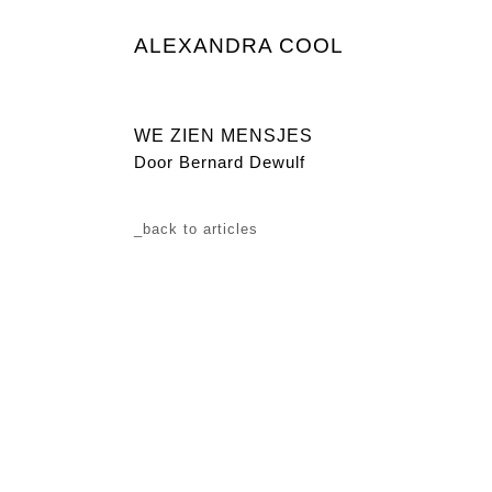
ALEXANDRA COOL
WE ZIEN MENSJES
Door Bernard Dewulf
_back to articles